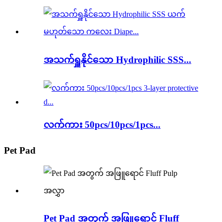
အသက်ရှူနိုင်သော Hydrophilic SSS...
လက်ကား 50pcs/10pcs/1pcs...
Pet Pad
Pet Pad အတွက် အဖြူရောင် Fluff